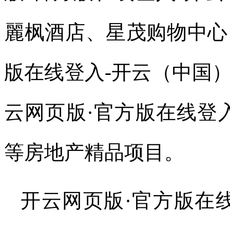
麗枫酒店、星茂购物中心
版在线登入-开云（中国
云网页版·官方版在线登
等房地产精品项目。
开云网页版·官方版在