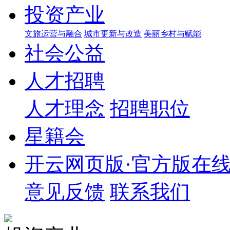
投资产业
文旅运营与融合
城市更新与改造
美丽乡村与赋能
社会公益
人才招聘
人才理念
招聘职位
星籍会
开云网页版·官方版在线
意见反馈
联系我们