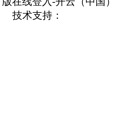
版在线登入-开云（中
技术支持：