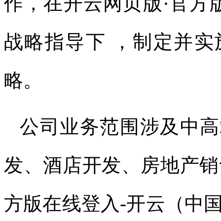
作，在开云网页版·官方
战略指导下 ，制定并
略。
公司业务范围涉及中高
发、酒店开发、房地产销
方版在线登入-开云（中