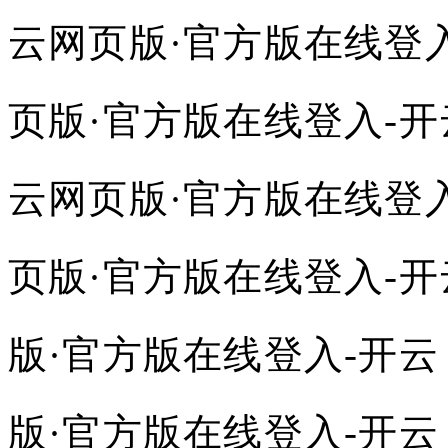
云网页版·官方版在线登
页版·官方版在线登入-
云网页版·官方版在线登
页版·官方版在线登入-
版·官方版在线登入-开
版·官方版在线登入-开