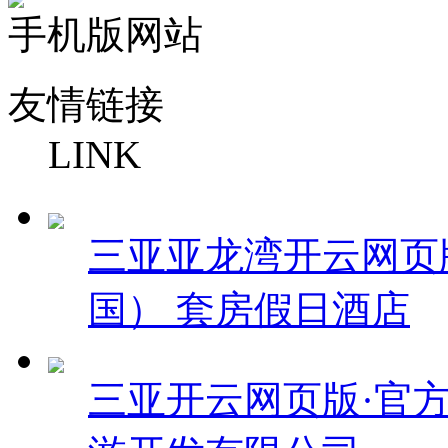
手机版网站
友情链接
LINK
三亚亚龙湾开云网页
国） 套房假日酒店
三亚开云网页版·官方