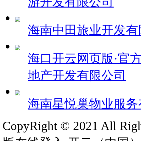
游开发有限公司
海南中田旅业开发有
海口开云网页版·官方
地产开发有限公司
海南星悦巢物业服务
CopyRight © 2021 All