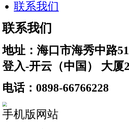
联系我们
联系我们
地址：海口市海秀中路51
登入-开云（中国） 大厦2
电话：0898-66766228
手机版网站