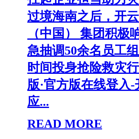
过境海南之后，开云
（中国） 集团积极
急抽调50余名员工
时间投身抢险救灾行
版·官方版在线登入-
应...
READ MORE