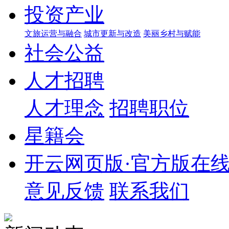
投资产业
文旅运营与融合
城市更新与改造
美丽乡村与赋能
社会公益
人才招聘
人才理念
招聘职位
星籍会
开云网页版·官方版在线
意见反馈
联系我们