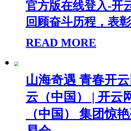
官方版在线登入-开
回顾奋斗历程，表彰先
READ MORE
山海奇遇 青春开云
云（中国） | 开
（中国） 集团惊艳亮
易会