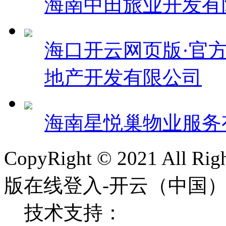
海南中田旅业开发有
海口开云网页版·官方
地产开发有限公司
海南星悦巢物业服务
CopyRight © 2021 All
版在线登入-开云（中
技术支持：