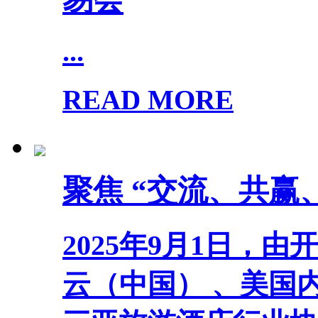
...
READ MORE
聚焦 “交流、共赢
2025年9月1日，
云（中国） 、美国