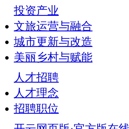
投资产业
文旅运营与融合
城市更新与改造
美丽乡村与赋能
人才招聘
人才理念
招聘职位
开云网页版·官方版在线