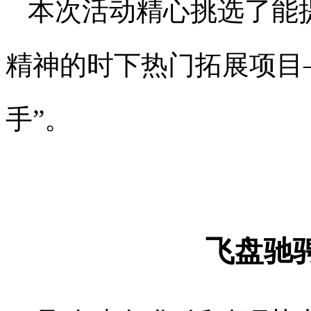
本次活动精心挑选了能
精神的时下热门拓展项目—
手”。
飞盘驰