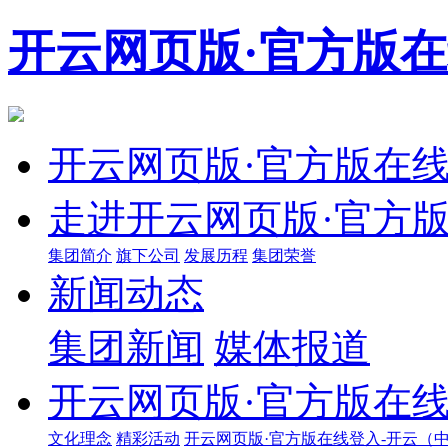
开云网页版·官方版
开云网页版·官方版在
走进开云网页版·官方
集团简介
旗下公司
发展历程
集团荣誉
新闻动态
集团新闻
媒体报道
开云网页版·官方版在
文化理念
精彩活动
开云网页版·官方版在线登入-开云（中