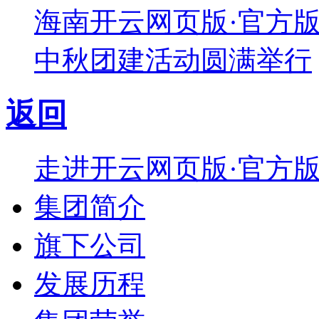
海南开云网页版·官方版
中秋团建活动圆满举行
返回
走进开云网页版·官方
集团简介
旗下公司
发展历程