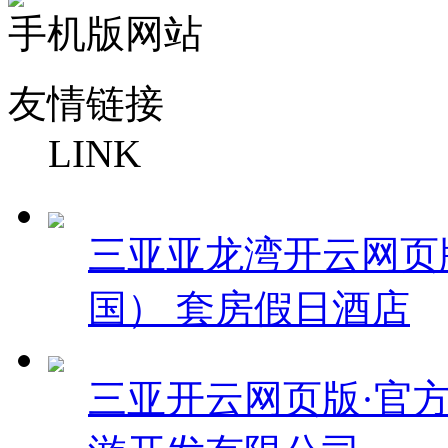
手机版网站
友情链接
LINK
三亚亚龙湾开云网页
国） 套房假日酒店
三亚开云网页版·官方