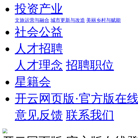
投资产业
文旅运营与融合
城市更新与改造
美丽乡村与赋能
社会公益
人才招聘
人才理念
招聘职位
星籍会
开云网页版·官方版在线
意见反馈
联系我们